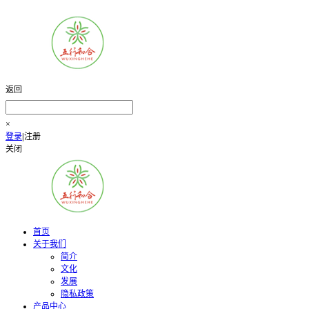
返回
×
登录
|
注册
关闭
首页
关于我们
简介
文化
发展
隐私政策
产品中心