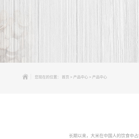
您现在的位置：
首页
>
产品中心
>
产品中心
长期以来，大米在中国人的饮食中占