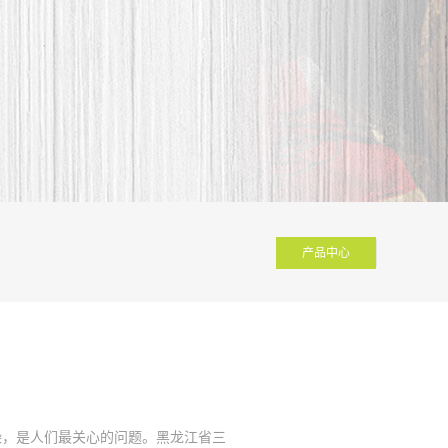
产品中心
染，是人们最关心的问题。黑龙江省三