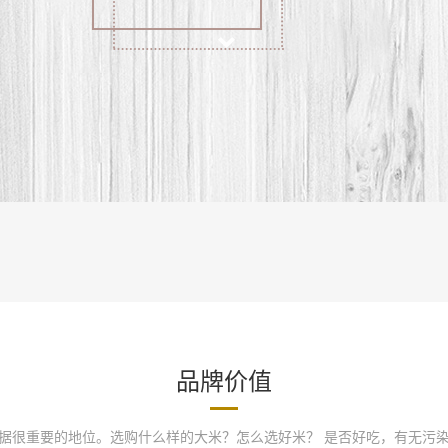
品牌价值
据很重要的地位。选购什么样的大米？怎么选好米？ 是否好吃，有无污