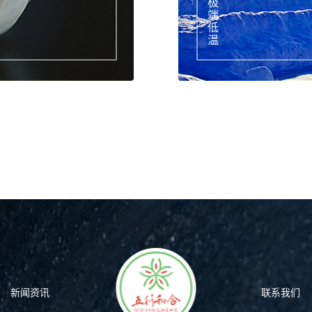
极端低温
新闻资讯
联系我们