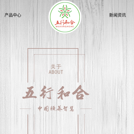
产品中心
新闻资讯