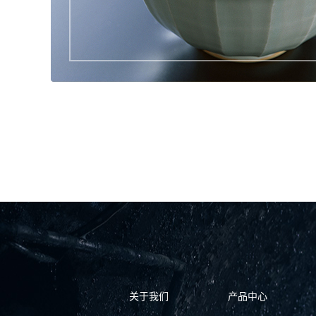
关于我们
产品中心