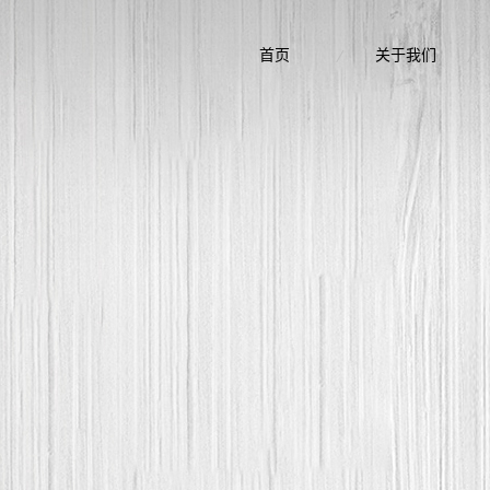
首页
关于我们